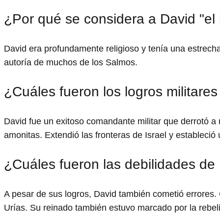
¿Por qué se considera a David "el
David era profundamente religioso y tenía una estrech
autoría de muchos de los Salmos.
¿Cuáles fueron los logros militare
David fue un exitoso comandante militar que derrotó a 
amonitas. Extendió las fronteras de Israel y estableció
¿Cuáles fueron las debilidades de
A pesar de sus logros, David también cometió errores
Urías. Su reinado también estuvo marcado por la rebelión