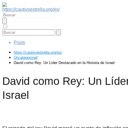
Posts
https://cautivoestrella.org/es/
Uncategorized
David como Rey: Un Líder Destacado en la Historia de Israel
David como Rey: Un Líder
Israel