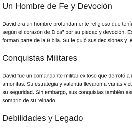
Un Hombre de Fe y Devoción
David era un hombre profundamente religioso que tení
según el corazón de Dios" por su piedad y devoción. 
forman parte de la Biblia. Su fe guió sus decisiones y l
Conquistas Militares
David fue un comandante militar exitoso que derrotó a 
amonitas. Su estrategia y valentía llevaron a varias vi
su seguridad. Sin embargo, sus conquistas también est
sombrío de su reinado.
Debilidades y Legado