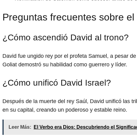
Preguntas frecuentes sobre el
¿Cómo ascendió David al trono?
David fue ungido rey por el profeta Samuel, a pesar de s
Goliat demostró su habilidad como guerrero y líder.
¿Cómo unificó David Israel?
Después de la muerte del rey Saúl, David unificó las tri
en su capital, creando un poderoso y estable reino.
Leer Más:
El Verbo era Dios: Descubriendo el Signific