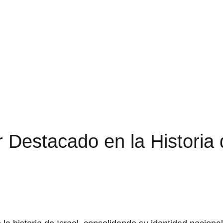
 Destacado en la Historia 