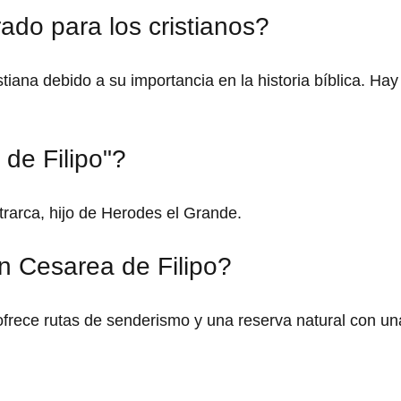
ado para los cristianos?
tiana debido a su importancia en la historia bíblica. Hay
de Filipo"?
trarca, hijo de Herodes el Grande.
n Cesarea de Filipo?
ofrece rutas de senderismo y una reserva natural con un