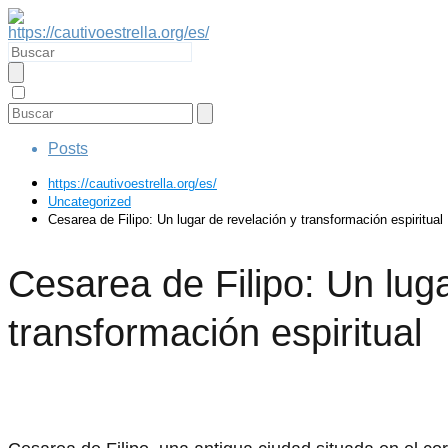
Posts
https://cautivoestrella.org/es/
Uncategorized
Cesarea de Filipo: Un lugar de revelación y transformación espiritual
Cesarea de Filipo: Un luga
transformación espiritual