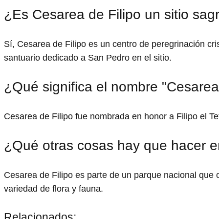
¿Es Cesarea de Filipo un sitio sagr
Sí, Cesarea de Filipo es un centro de peregrinación cris
santuario dedicado a San Pedro en el sitio.
¿Qué significa el nombre "Cesarea 
Cesarea de Filipo fue nombrada en honor a Filipo el Te
¿Qué otras cosas hay que hacer e
Cesarea de Filipo es parte de un parque nacional que 
variedad de flora y fauna.
Relacionados: