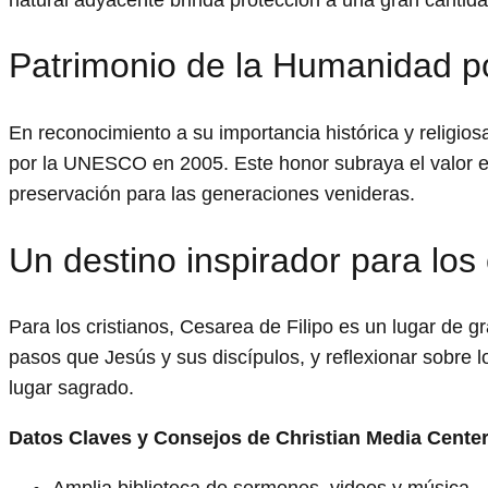
Patrimonio de la Humanidad 
En reconocimiento a su importancia histórica y religio
por la UNESCO en 2005. Este honor subraya el valor ex
preservación para las generaciones venideras.
Un destino inspirador para los 
Para los cristianos, Cesarea de Filipo es un lugar de 
pasos que Jesús y sus discípulos, y reflexionar sobre 
lugar sagrado.
Datos Claves y Consejos de Christian Media Cente