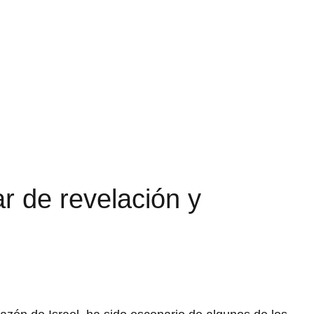
r de revelación y